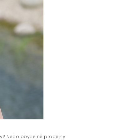
nzy? Nebo obyčejné prodejny