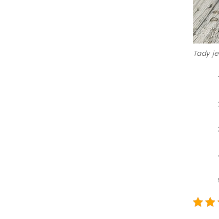
Tady je